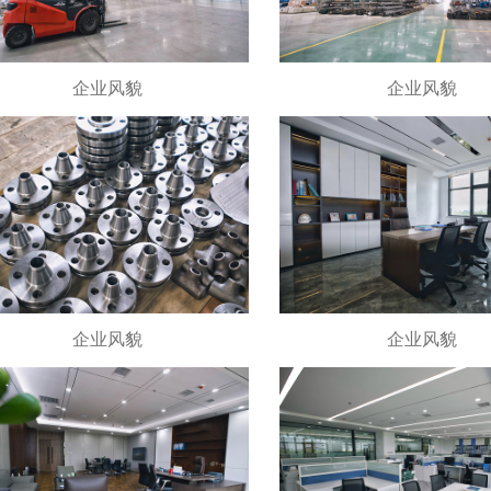
企业风貌
企业风貌
企业风貌
企业风貌