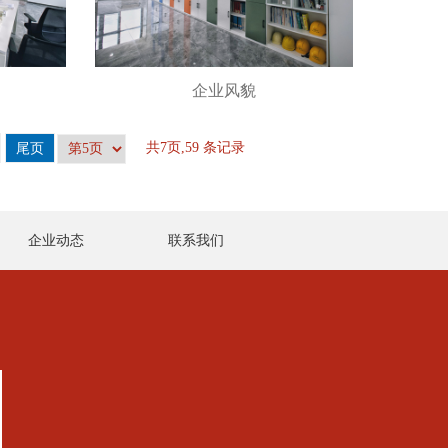
企业风貌
共7页,59 条记录
尾页
企业动态
联系我们