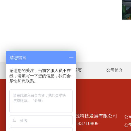
请您留言
网站首页
公司简介
感谢您的关注，当前客服人员不在
线，请填写一下您的信息，我们会
尽快和您联系。
天津奥利达能源科技发展有限公司
公司
销售热线: 022-83710809
公