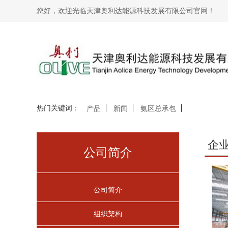
您好，欢迎光临天津奥利达能源科技发展有限公司官网！
热门关键词：
产品
新闻
氨区总承包
企
公司简介
公司简介
组织架构