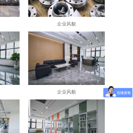
企业风貌
企业风貌