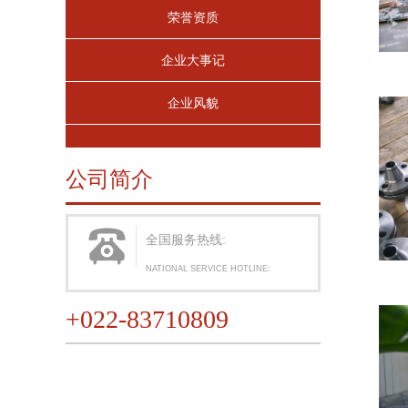
荣誉资质
企业大事记
企业风貌
公司简介
全国服务热线:
NATIONAL SERVICE HOTLINE:
+022-83710809