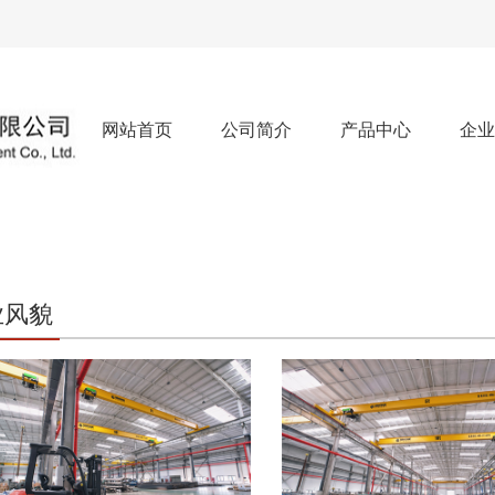
网站首页
公司简介
产品中心
企业
业风貌