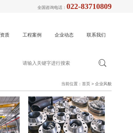
022-83710809
全国咨询电话：
资质
工程案例
企业动态
联系我们
当前位置：
>
首页
企业风貌